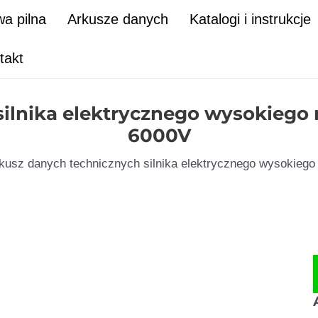
a pilna
Arkusze danych
Katalogi i instrukcje
takt
ilnika elektrycznego wysokiego
6000V
kusz danych technicznych silnika elektrycznego wysokieg