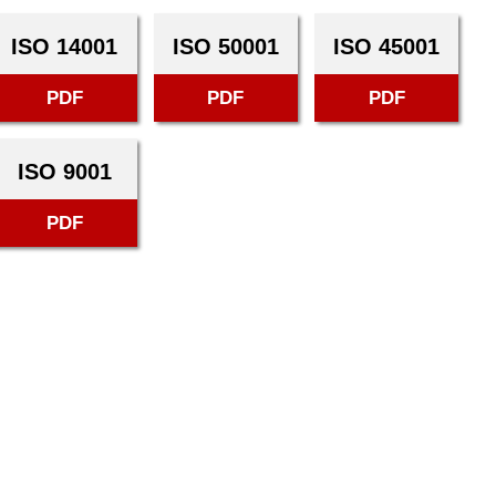
ISO 14001
ISO 50001
ISO 45001
PDF
PDF
PDF
ISO 9001
PDF