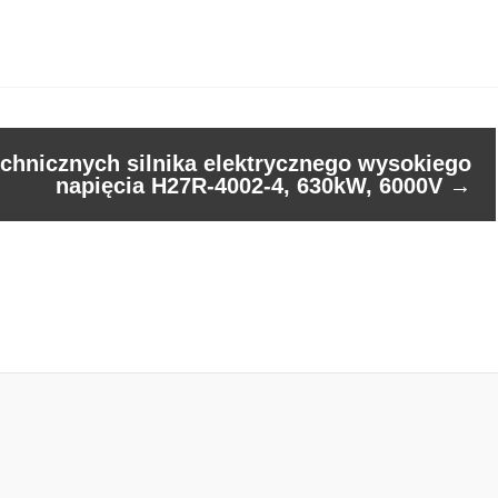
chnicznych silnika elektrycznego wysokiego
napięcia H27R-4002-4, 630kW, 6000V
→