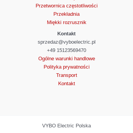
Przetwornica częstotliwości
Przekładnia
Miękki rozrusznik
Kontakt
sprzedaz@vyboelectric.pl
+49 15123569470
Ogólne warunki handlowe
Polityka prywatności
Transport
Kontakt
VYBO Electric Polska