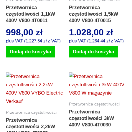
Przetwornica
Przetwornica
częstotliwości 1,1kW
częstotliwości 1,5kW
400V V800-4T0011
400V V800-4T0015
998,00
zł
1.028,00
zł
plus VAT (
1.227,54
zł
z VAT)
plus VAT (
1.264,44
zł
z VAT)
Dodaj do koszyka
Dodaj do koszyka
Przetwornica częstotliwości
Przetwornica
Przetwornica częstotliwości
częstotliwości 3kW
Przetwornica
400V V800-4T0030
częstotliwości 2,2kW