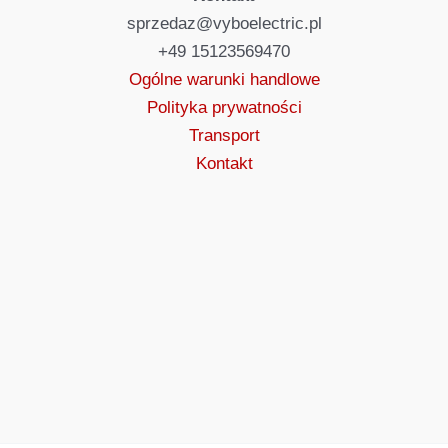
sprzedaz@vyboelectric.pl
+49 15123569470
Ogólne warunki handlowe
Polityka prywatności
Transport
Kontakt