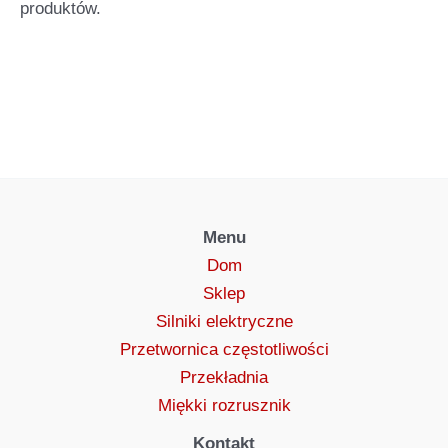
produktów.
Menu
Dom
Sklep
Silniki elektryczne
Przetwornica częstotliwości
Przekładnia
Miękki rozrusznik
Kontakt