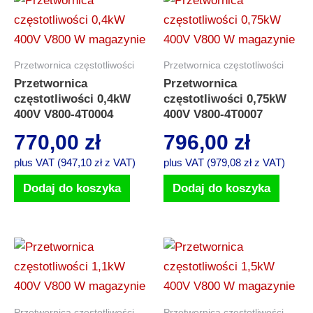
Przetwornica częstotliwości
Przetwornica częstotliwości
Przetwornica
Przetwornica
częstotliwości 0,4kW
częstotliwości 0,75kW
400V V800-4T0004
400V V800-4T0007
770,00
zł
796,00
zł
plus VAT (
947,10
zł
z VAT)
plus VAT (
979,08
zł
z VAT)
Dodaj do koszyka
Dodaj do koszyka
Przetwornica częstotliwości
Przetwornica częstotliwości