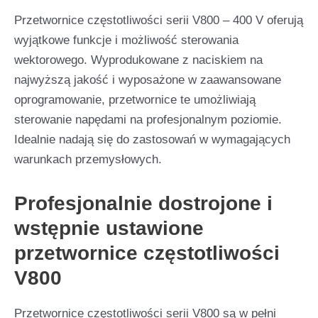
Przetwornice częstotliwości serii V800 – 400 V oferują
wyjątkowe funkcje i możliwość sterowania
wektorowego. Wyprodukowane z naciskiem na
najwyższą jakość i wyposażone w zaawansowane
oprogramowanie, przetwornice te umożliwiają
sterowanie napędami na profesjonalnym poziomie.
Idealnie nadają się do zastosowań w wymagających
warunkach przemysłowych.
Profesjonalnie dostrojone i
wstępnie ustawione
przetwornice częstotliwości
V800
Przetwornice częstotliwości serii V800 są w pełni