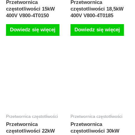
Przetwornica
Przetwornica
częstotliwości 15kW
częstotliwości 18,5kW
400V V800-4T0150
400V V800-4T0185
Dowiedz się więcej
Dowiedz się więcej
Przetwornica częstotliwości
Przetwornica częstotliwości
Przetwornica
Przetwornica
częstotliwości 22kW
częstotliwości 30kW