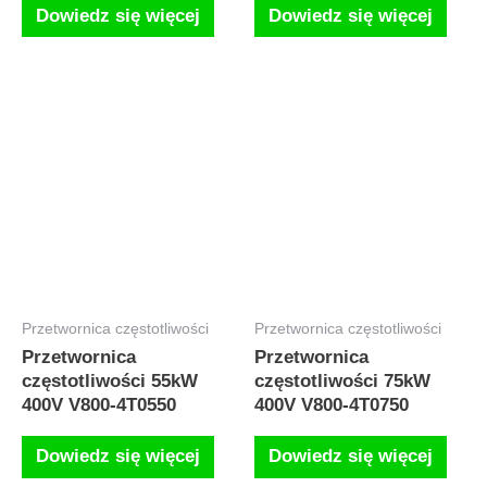
Dowiedz się więcej
Dowiedz się więcej
Przetwornica częstotliwości
Przetwornica częstotliwości
Przetwornica
Przetwornica
częstotliwości 55kW
częstotliwości 75kW
400V V800-4T0550
400V V800-4T0750
Dowiedz się więcej
Dowiedz się więcej