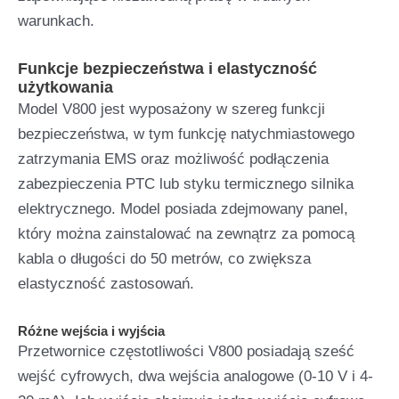
warunkach.
Funkcje bezpieczeństwa i elastyczność
użytkowania
Model V800 jest wyposażony w szereg funkcji
bezpieczeństwa, w tym funkcję natychmiastowego
zatrzymania EMS oraz możliwość podłączenia
zabezpieczenia PTC lub styku termicznego silnika
elektrycznego. Model posiada zdejmowany panel,
który można zainstalować na zewnątrz za pomocą
kabla o długości do 50 metrów, co zwiększa
elastyczność zastosowań.
Różne wejścia i wyjścia
Przetwornice częstotliwości V800 posiadają sześć
wejść cyfrowych, dwa wejścia analogowe (0-10 V i 4-