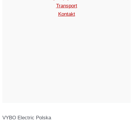
Transport
Kontakt
VYBO Electric Polska