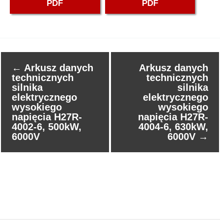
PDF
PDF
←
Arkusz danych
Arkusz danych
technicznych
technicznych
silnika
silnika
elektrycznego
elektrycznego
wysokiego
wysokiego
napięcia H27R-
napięcia H27R-
4002-6, 500kW,
4004-6, 630kW,
6000V
6000V
→