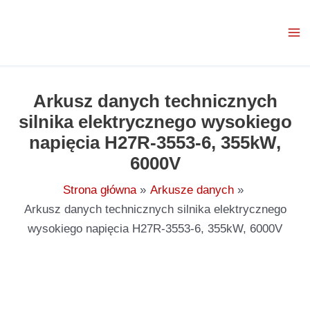
Przejdź
do
treści
Arkusz danych technicznych
silnika elektrycznego wysokiego
napięcia H27R-3553-6, 355kW,
6000V
Strona główna
Arkusze danych
Arkusz danych technicznych silnika elektrycznego
wysokiego napięcia H27R-3553-6, 355kW, 6000V