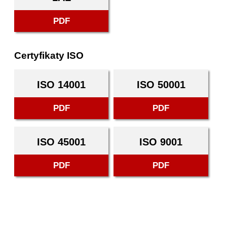
PDF
Certyfikaty ISO
ISO 14001
ISO 50001
PDF
PDF
ISO 45001
ISO 9001
PDF
PDF