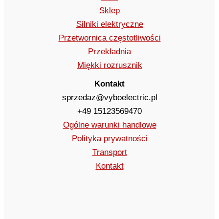
Sklep
Silniki elektryczne
Przetwornica częstotliwości
Przekładnia
Miękki rozrusznik
Kontakt
sprzedaz@vyboelectric.pl
+49 15123569470
Ogólne warunki handlowe
Polityka prywatności
Transport
Kontakt