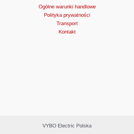
Ogólne warunki handlowe
Polityka prywatności
Transport
Kontakt
VYBO Electric Polska