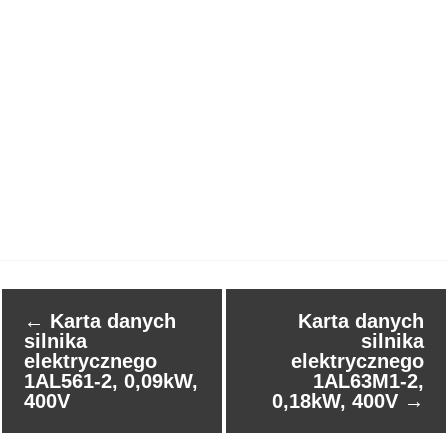
←
Karta danych
Karta danych
silnika
silnika
elektrycznego
elektrycznego
1AL561-2, 0,09kW,
1AL63M1-2,
400V
0,18kW, 400V
→