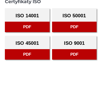
Certyfikaty ISO
ISO 14001
ISO 50001
PDF
PDF
ISO 45001
ISO 9001
PDF
PDF