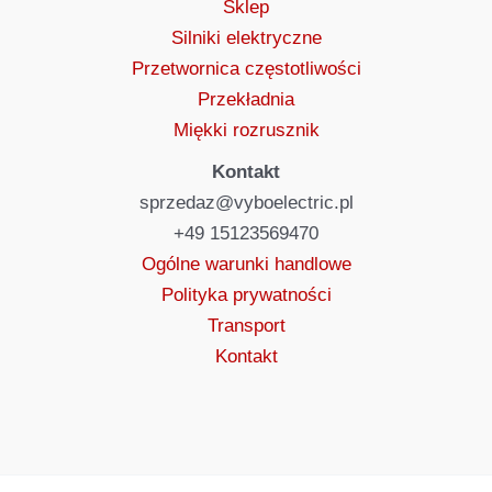
Sklep
Silniki elektryczne
Przetwornica częstotliwości
Przekładnia
Miękki rozrusznik
Kontakt
sprzedaz@vyboelectric.pl
+49 15123569470
Ogólne warunki handlowe
Polityka prywatności
Transport
Kontakt