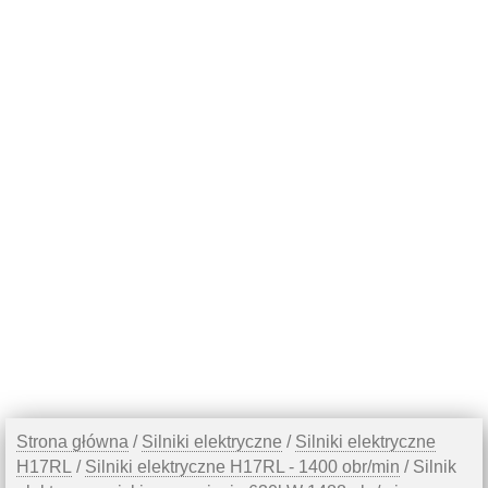
Strona główna
/
Silniki elektryczne
/
Silniki elektryczne
H17RL
/
Silniki elektryczne H17RL - 1400 obr/min
/ Silnik