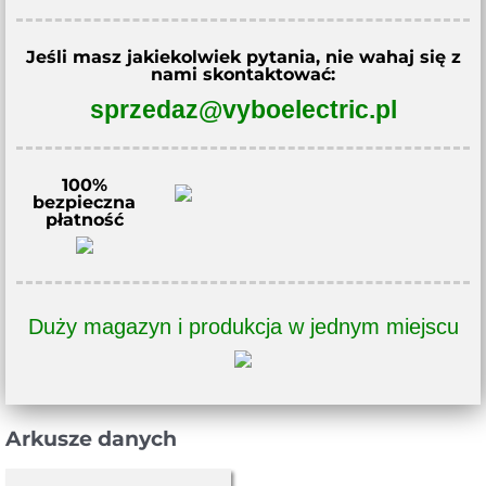
Jeśli masz jakiekolwiek pytania, nie wahaj się z
nami skontaktować:
sprzedaz@vyboelectric.pl
100%
bezpieczna
płatność
Duży magazyn i produkcja w jednym miejscu
Arkusze danych