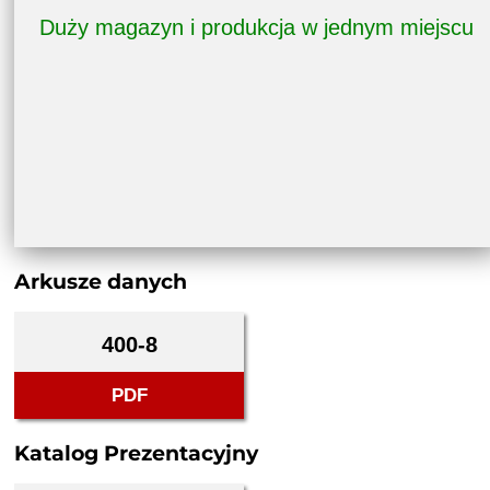
Duży magazyn i produkcja w jednym miejscu
Arkusze danych
400-8
PDF
Katalog Prezentacyjny