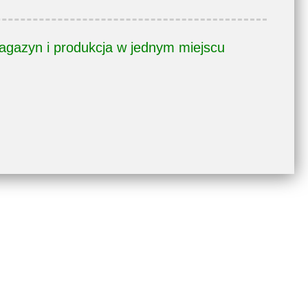
gazyn i produkcja w jednym miejscu