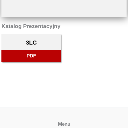
Katalog Prezentacyjny
3LC
PDF
Menu