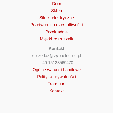
Dom
Sklep
Silniki elektryczne
Przetwornica częstotliwości
Przekładnia
Miękki rozrusznik
Kontakt
sprzedaz@vyboelectric.pl
+49 15123569470
Ogólne warunki handlowe
Polityka prywatności
Transport
Kontakt