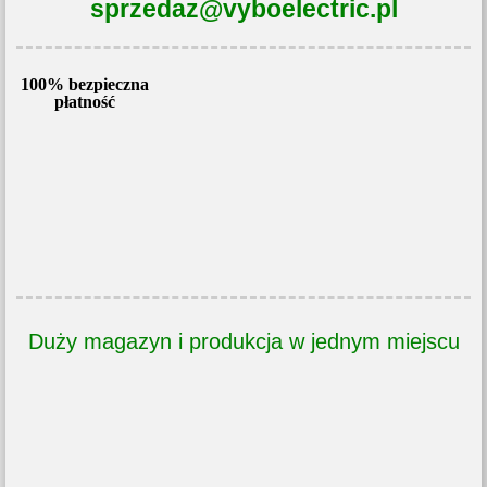
sprzedaz@vyboelectric.pl
100% bezpieczna
płatność
Duży magazyn i produkcja w jednym miejscu