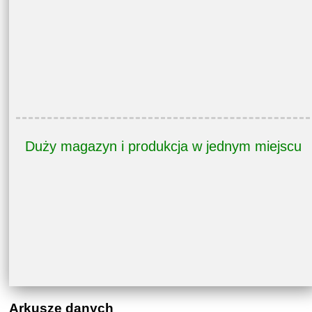
Duży magazyn i produkcja w jednym miejscu
Arkusze danych