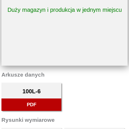
Duży magazyn i produkcja w jednym miejscu
Arkusze danych
100L-6
PDF
Rysunki wymiarowe