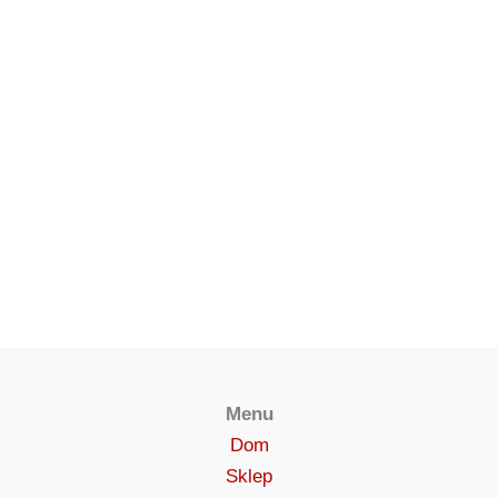
Menu
Dom
Sklep