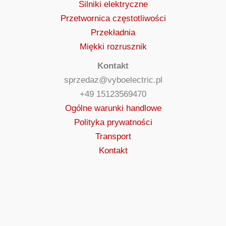
Silniki elektryczne
Przetwornica częstotliwości
Przekładnia
Miękki rozrusznik
Kontakt
sprzedaz@vyboelectric.pl
+49 15123569470
Ogólne warunki handlowe
Polityka prywatności
Transport
Kontakt