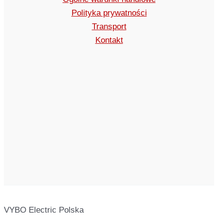
Polityka prywatności
Transport
Kontakt
VYBO Electric Polska