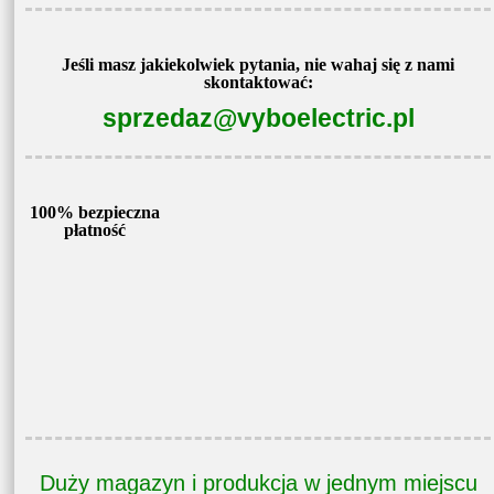
Jeśli masz jakiekolwiek pytania, nie wahaj się z nami
skontaktować:
sprzedaz@vyboelectric.pl
100% bezpieczna
płatność
Duży magazyn i produkcja w jednym miejscu