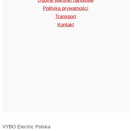
Ogólne warunki handlowe
Polityka prywatności
Transport
Kontakt
VYBO Electric Polska