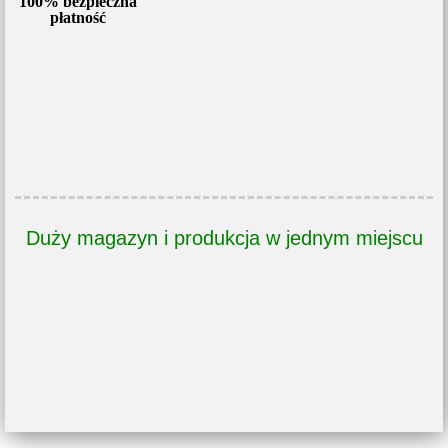
100% bezpieczna
płatność
Duży magazyn i produkcja w jednym miejscu